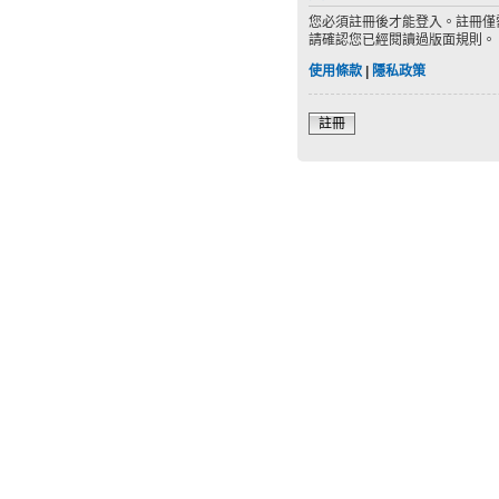
您必須註冊後才能登入。註冊僅
請確認您已經閱讀過版面規則。
使用條款
|
隱私政策
註冊