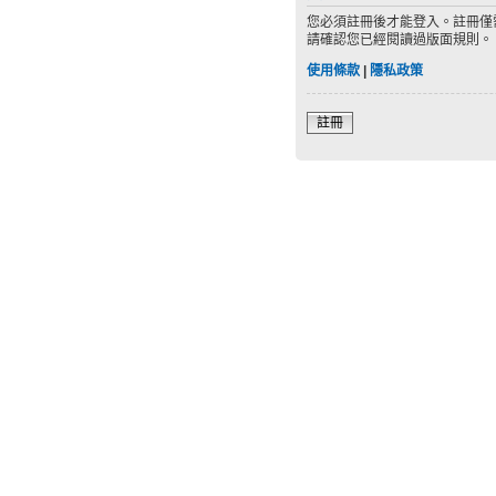
您必須註冊後才能登入。註冊僅
請確認您已經閱讀過版面規則。
使用條款
|
隱私政策
註冊